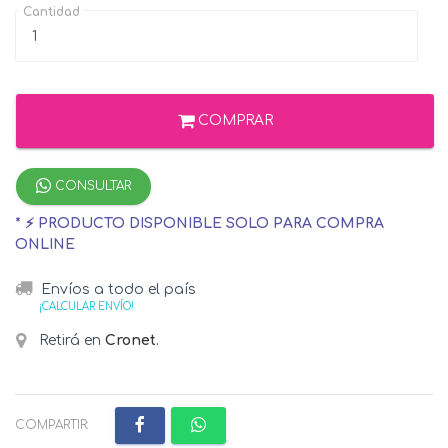
Cantidad
COMPRAR
CONSULTAR
* ⚡ PRODUCTO DISPONIBLE SOLO PARA COMPRA
ONLINE
Envíos a todo el país
¡CALCULAR ENVÍO!
Retirá en
Cronet
.
COMPARTIR: