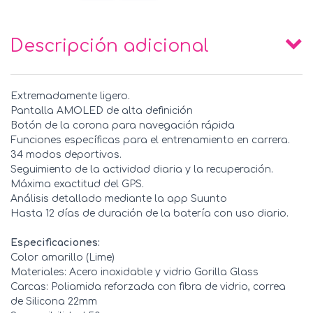
Descripción adicional
Extremadamente ligero.
Pantalla AMOLED de alta definición
Botón de la corona para navegación rápida
Funciones específicas para el entrenamiento en carrera.
34 modos deportivos.
Seguimiento de la actividad diaria y la recuperación.
Máxima exactitud del GPS.
Análisis detallado mediante la app Suunto
Hasta 12 días de duración de la batería con uso diario.
Especificaciones:
Color amarillo (Lime)
Materiales: Acero inoxidable y vidrio Gorilla Glass
Carcas: Poliamida reforzada con fibra de vidrio, correa
de Silicona 22mm