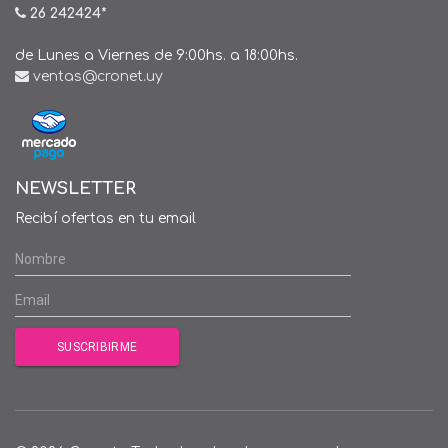
26 242424*
de Lunes a Viernes de 9:00hs. a 18:00hs.
ventas@cronet.uy
NEWSLETTER
Recibí ofertas en tu email