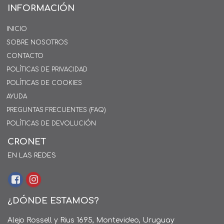
INFORMACIÓN
INICIO
SOBRE NOSOTROS
CONTACTO
POLÍTICAS DE PRIVACIDAD
POLÍTICAS DE COOKIES
AYUDA
PREGUNTAS FRECUENTES (FAQ)
POLÍTICAS DE DEVOLUCIÓN
CRONET
EN LAS REDES
¿DÓNDE ESTAMOS?
Alejo Rossell y Rius 1695, Montevideo, Uruguay