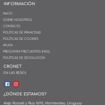
INFORMACIÓN
INICIO
SOBRE NOSOTROS
CONTACTO
POLÍTICAS DE PRIVACIDAD
POLÍTICAS DE COOKIES
AYUDA
PREGUNTAS FRECUENTES (FAQ)
POLÍTICAS DE DEVOLUCIÓN
CRONET
EN LAS REDES
¿DÓNDE ESTAMOS?
Alejo Rossell y Rius 1695, Montevideo, Uruguay