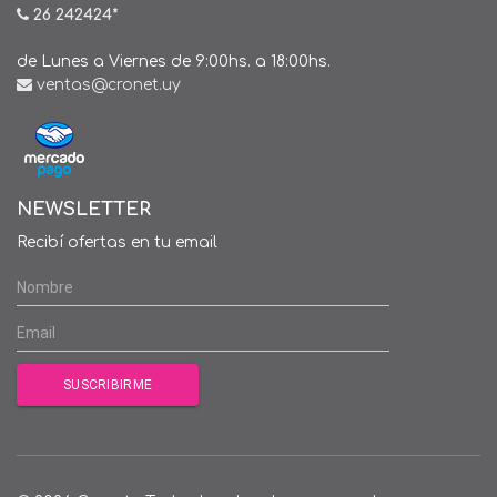
26 242424*
de Lunes a Viernes de 9:00hs. a 18:00hs.
ventas@cronet.uy
NEWSLETTER
Recibí ofertas en tu email