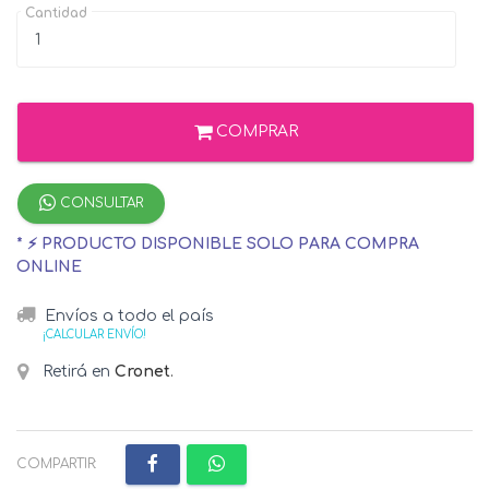
Cantidad
COMPRAR
CONSULTAR
* ⚡ PRODUCTO DISPONIBLE SOLO PARA COMPRA
ONLINE
Envíos a todo el país
¡CALCULAR ENVÍO!
Retirá en
Cronet
.
COMPARTIR: