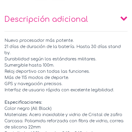
Descripción adicional
Nuevo procesador más potente.
21 días de duración de la batería. Hasta 30 días stand
by.
Durabilidad según los estándares militares.
Sumergible hasta 100m.
Reloj deportivo con todas las funciones.
Más de 115 modos de deporte.
GPS y navegación precisos.
Interfaz de usuario rápida con excelente legibilidad.
Especificaciones:
Color negro (All Black)
Materiales: Acero inoxidable y vidrio de Cristal de zafiro
Carcasa: Poliamida reforzada con fibra de vidrio, correa
de silicona 22mm