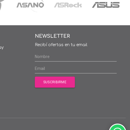
NEWSLETTER
Recibí ofertas en tu email
ay