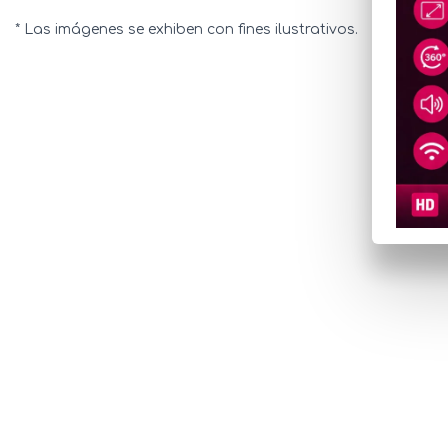
* Las imágenes se exhiben con fines ilustrativos.