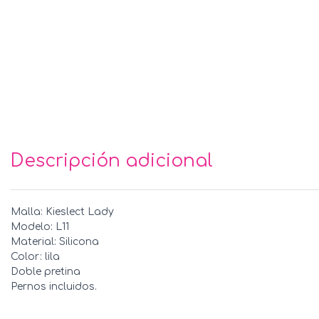
Descripción adicional
Malla: Kieslect Lady
Modelo: L11
Material: Silicona
Color: lila
Doble pretina
Pernos incluidos.