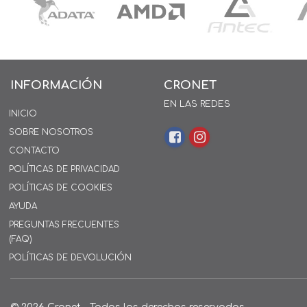
INFORMACIÓN
CRONET
EN LAS REDES
INICIO
SOBRE NOSOTROS
CONTACTO
POLÍTICAS DE PRIVACIDAD
POLÍTICAS DE COOKIES
AYUDA
PREGUNTAS FRECUENTES
(FAQ)
POLÍTICAS DE DEVOLUCIÓN