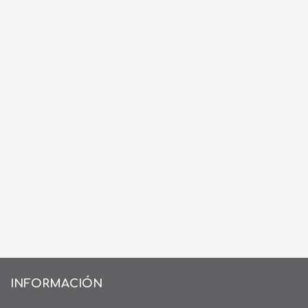
INFORMACIÓN