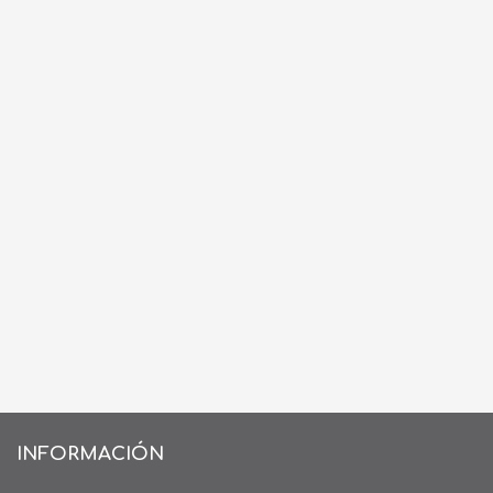
INFORMACIÓN