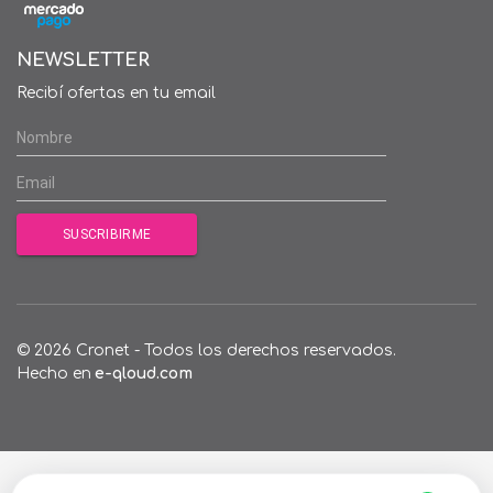
NEWSLETTER
Recibí ofertas en tu email
© 2026 Cronet - Todos los derechos reservados.
Hecho en
e-qloud.com