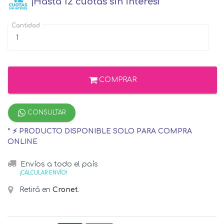
¡Hasta 12 cuotas sin interés!
Cantidad
COMPRAR
CONSULTAR
* ⚡ PRODUCTO DISPONIBLE SOLO PARA COMPRA
ONLINE
Envíos a todo el país
¡CALCULAR ENVÍO!
Retirá en
Cronet
.