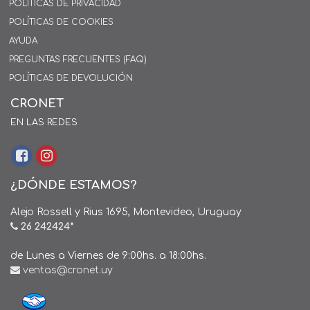
POLÍTICAS DE PRIVACIDAD
POLÍTICAS DE COOKIES
AYUDA
PREGUNTAS FRECUENTES (FAQ)
POLÍTICAS DE DEVOLUCIÓN
CRONET
EN LAS REDES
¿DÓNDE ESTAMOS?
Alejo Rossell y Rius 1695, Montevideo, Uruguay
26 242424*
de Lunes a Viernes de 9:00hs. a 18:00hs.
ventas@cronet.uy