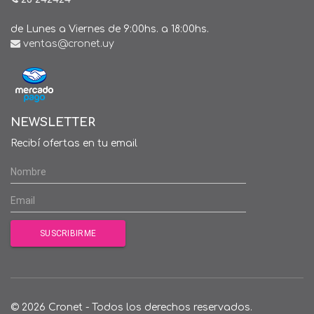
de Lunes a Viernes de 9:00hs. a 18:00hs.
ventas@cronet.uy
NEWSLETTER
Recibí ofertas en tu email
© 2026 Cronet - Todos los derechos reservados.