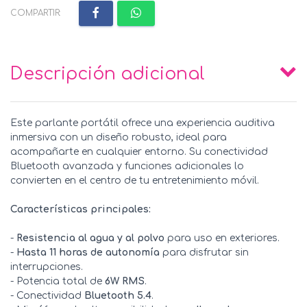
COMPARTIR:
Descripción adicional
Este parlante portátil ofrece una experiencia auditiva
inmersiva con un diseño robusto, ideal para
acompañarte en cualquier entorno. Su conectividad
Bluetooth avanzada y funciones adicionales lo
convierten en el centro de tu entretenimiento móvil.
Características principales:
-
Resistencia al agua y al polvo
para uso en exteriores.
-
Hasta 11 horas de autonomía
para disfrutar sin
interrupciones.
- Potencia total de
6W RMS
.
- Conectividad
Bluetooth 5.4
.