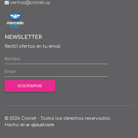
ventas@cronet.uy
NEWSLETTER
Recibí ofertas en tu email
© 2026 Cronet - Todos los derechos reservados.
Hecho en
e-qloud.com