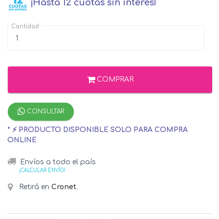
¡Hasta 12 cuotas sin interés!
Cantidad
COMPRAR
CONSULTAR
* ⚡ PRODUCTO DISPONIBLE SOLO PARA COMPRA
ONLINE
Envíos a todo el país
¡CALCULAR ENVÍO!
Retirá en
Cronet
.