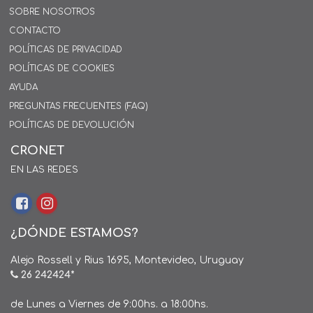
SOBRE NOSOTROS
CONTACTO
POLÍTICAS DE PRIVACIDAD
POLÍTICAS DE COOKIES
AYUDA
PREGUNTAS FRECUENTES (FAQ)
POLÍTICAS DE DEVOLUCIÓN
CRONET
EN LAS REDES
¿DÓNDE ESTAMOS?
Alejo Rossell y Rius 1695, Montevideo, Uruguay
26 242424*
de Lunes a Viernes de 9:00hs. a 18:00hs.