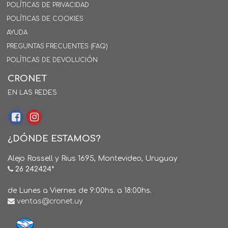
POLÍTICAS DE PRIVACIDAD
POLÍTICAS DE COOKIES
AYUDA
PREGUNTAS FRECUENTES (FAQ)
POLÍTICAS DE DEVOLUCIÓN
CRONET
EN LAS REDES
¿DÓNDE ESTAMOS?
Alejo Rossell y Rius 1695, Montevideo, Uruguay
26 242424*
de Lunes a Viernes de 9:00hs. a 18:00hs.
ventas@cronet.uy