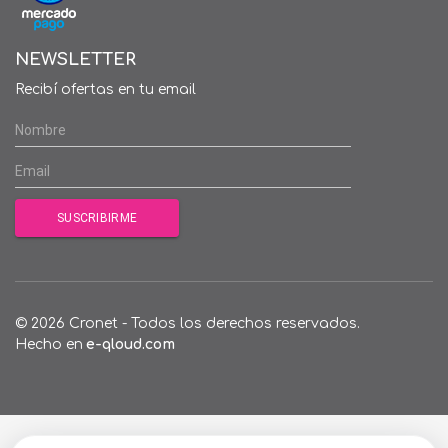
NEWSLETTER
Recibí ofertas en tu email
© 2026 Cronet - Todos los derechos reservados.
Hecho en
e-qloud.com