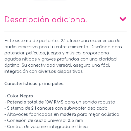
Descripción adicional
Este sistema de parlantes 2.1 ofrece una experiencia de
audio inmersiva para tu entretenimiento. Diseñado para
potenciar películas, juegos y música, proporciona
agudos nítidos y graves profundos con una claridad
óptima. Su conectividad versátil asegura una fácil
integración con diversos dispositivos.
Características principales:
- Color
Negro
-
Potencia total de 10W RMS
para un sonido robusto
- Sistema de
2.1 canales
con subwoofer dedicado
- Altavoces fabricados en
madera
para mejor acústica
- Conexión de audio universal
3.5 mm
- Control de volumen integrado en línea