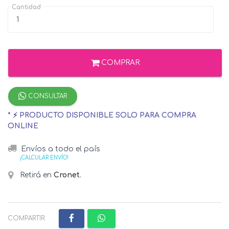
Cantidad
COMPRAR
CONSULTAR
* ⚡ PRODUCTO DISPONIBLE SOLO PARA COMPRA
ONLINE
Envíos a todo el país
¡CALCULAR ENVÍO!
Retirá en
Cronet
.
COMPARTIR: