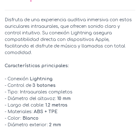
Disfruta de una experiencia auditiva inmersiva con estos
auriculares intraaurales, que ofrecen sonido claro y
control intuitivo. Su conexión Lightning asegura
compatibilidad directa con dispositivos Apple,
facilitando el disfrute de música y llamadas con total
comodidad.
Características principales:
- Conexión
Lightning
- Control de
3 botones
- Tipo: Intraaurales completos
- Diámetro del altavoz:
10 mm
- Largo del cable:
1.2 metros
- Materiales:
ABS + TPE
- Color:
Blanco
- Diámetro exterior:
2 mm