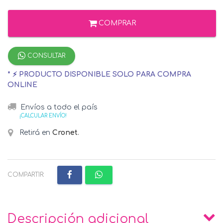
COMPRAR
CONSULTAR
* ⚡ PRODUCTO DISPONIBLE SOLO PARA COMPRA
ONLINE
Envíos a todo el país
¡CALCULAR ENVÍO!
Retirá en
Cronet
.
COMPARTIR:
Descripción adicional