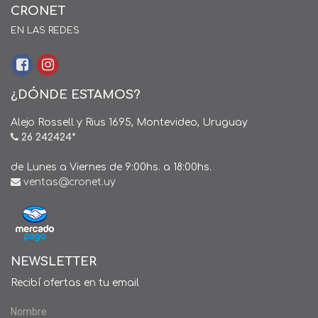
CRONET
EN LAS REDES
¿DÓNDE ESTAMOS?
Alejo Rossell y Rius 1695, Montevideo, Uruguay
26 242424*
de Lunes a Viernes de 9:00hs. a 18:00hs.
ventas@cronet.uy
NEWSLETTER
Recibí ofertas en tu email