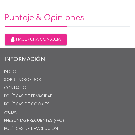
Puntaje & Opiniones
HACER UNA CONSULTA
INFORMACIÓN
INICIO
SOBRE NOSOTROS
CONTACTO
POLÍTICAS DE PRIVACIDAD
POLÍTICAS DE COOKIES
AYUDA
PREGUNTAS FRECUENTES (FAQ)
POLÍTICAS DE DEVOLUCIÓN