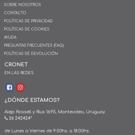
SOBRE NOSOTROS
CONTACTO
POLÍTICAS DE PRIVACIDAD
POLÍTICAS DE COOKIES
AYUDA
PREGUNTAS FRECUENTES (FAQ)
POLÍTICAS DE DEVOLUCIÓN
CRONET
EN LAS REDES
¿DÓNDE ESTAMOS?
Alejo Rossell y Rius 1695, Montevideo, Uruguay
26 242424*
de Lunes a Viernes de 9:00hs. a 18:00hs.