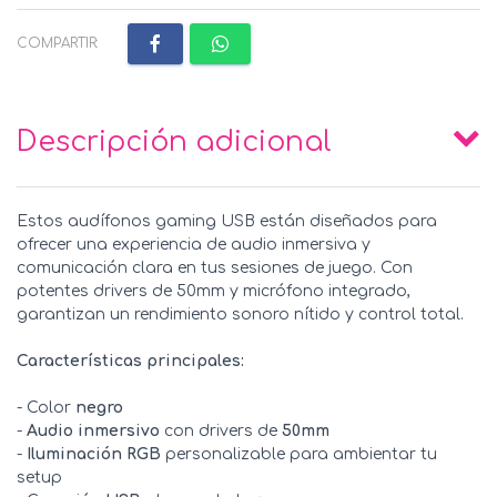
COMPARTIR:
Descripción adicional
Estos audífonos gaming USB están diseñados para
ofrecer una experiencia de audio inmersiva y
comunicación clara en tus sesiones de juego. Con
potentes drivers de 50mm y micrófono integrado,
garantizan un rendimiento sonoro nítido y control total.
Características principales:
- Color
negro
-
Audio inmersivo
con drivers de
50mm
-
Iluminación RGB
personalizable para ambientar tu
setup