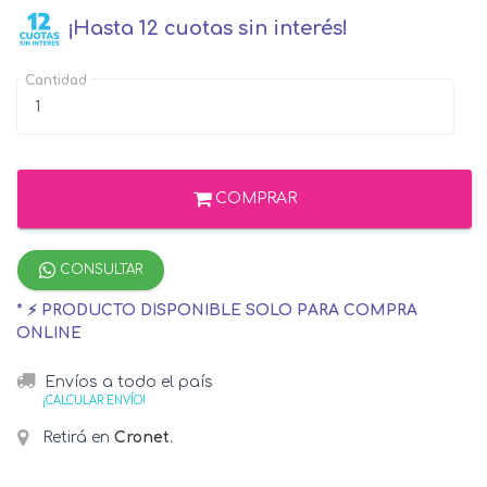
¡Hasta 12 cuotas sin interés!
Cantidad
COMPRAR
CONSULTAR
* ⚡ PRODUCTO DISPONIBLE SOLO PARA COMPRA
ONLINE
Envíos a todo el país
¡CALCULAR ENVÍO!
Retirá en
Cronet
.