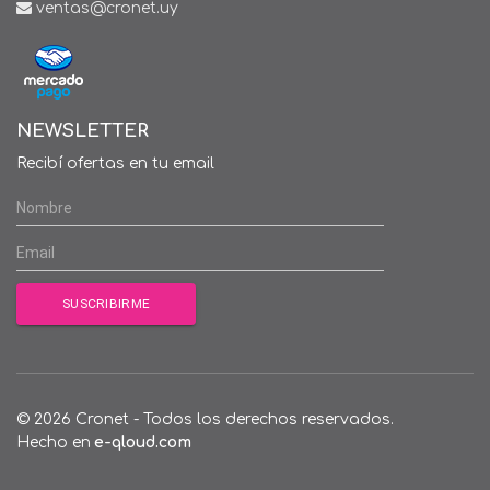
ventas@cronet.uy
NEWSLETTER
Recibí ofertas en tu email
© 2026 Cronet - Todos los derechos reservados.
Hecho en
e-qloud.com