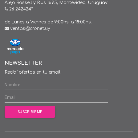
Alejo Rossell y Rius 1695, Montevideo, Uruguay
26 242424*
de Lunes a Viernes de 9:00hs. a 18:00hs.
ventas@cronet.uy
NEWSLETTER
Recibí ofertas en tu email