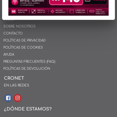
INFORMACIÓN
INICIO
SOBRE NOSOTROS
CONTACTO
POLÍTICAS DE PRIVACIDAD
POLÍTICAS DE COOKIES
AYUDA
PREGUNTAS FRECUENTES (FAQ)
POLÍTICAS DE DEVOLUCIÓN
CRONET
EN LAS REDES
¿DÓNDE ESTAMOS?