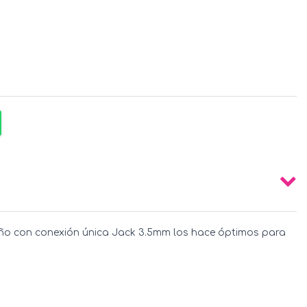
seño con conexión única Jack 3.5mm los hace óptimos para