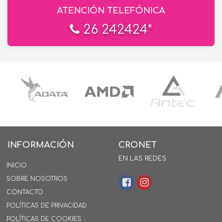
ATENCIÓN TELEFÓNICA
26 242424*
INFORMACIÓN
CRONET
EN LAS REDES
INICIO
SOBRE NOSOTROS
CONTACTO
POLÍTICAS DE PRIVACIDAD
POLÍTICAS DE COOKIES