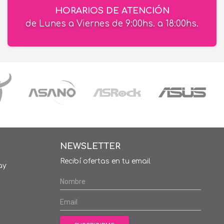
HORARIOS DE ATENCIÓN
de Lunes a Viernes de 9:00hs. a 18:00hs.
NEWSLETTER
Recibí ofertas en tu email
ay