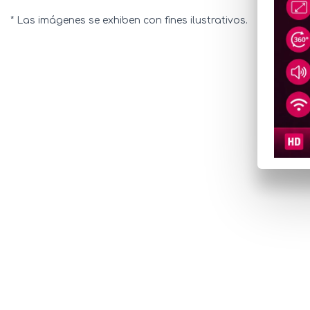
* Las imágenes se exhiben con fines ilustrativos.