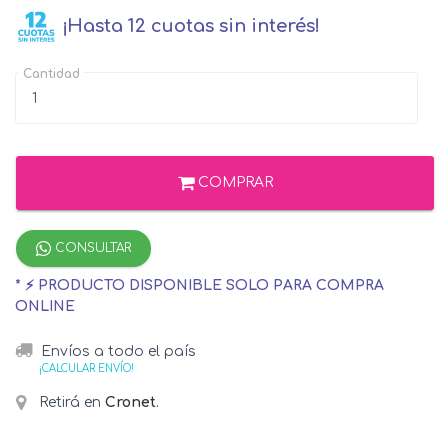
¡Hasta 12 cuotas sin interés!
Cantidad
COMPRAR
CONSULTAR
* ⚡ PRODUCTO DISPONIBLE SOLO PARA COMPRA
ONLINE
Envíos a todo el país
¡CALCULAR ENVÍO!
Retirá en
Cronet
.