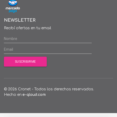
NEWSLETTER
Recibí ofertas en tu email
© 2026 Cronet - Todos los derechos reservados.
Hecho en
e-qloud.com