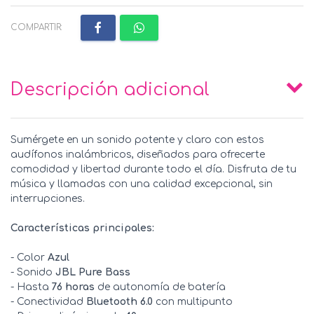
COMPARTIR:
Descripción adicional
Sumérgete en un sonido potente y claro con estos
audífonos inalámbricos, diseñados para ofrecerte
comodidad y libertad durante todo el día. Disfruta de tu
música y llamadas con una calidad excepcional, sin
interrupciones.
Características principales:
- Color
Azul
- Sonido
JBL Pure Bass
- Hasta
76 horas
de autonomía de batería
- Conectividad
Bluetooth 6.0
con multipunto