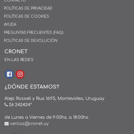
CONTACTO
POLÍTICAS DE PRIVACIDAD
POLÍTICAS DE COOKIES
AYUDA
PREGUNTAS FRECUENTES (FAQ)
POLÍTICAS DE DEVOLUCIÓN
CRONET
EN LAS REDES
¿DÓNDE ESTAMOS?
Alejo Rossell y Rius 1695, Montevideo, Uruguay
26 242424*
de Lunes a Viernes de 9:00hs. a 18:00hs.
ventas@cronet.uy