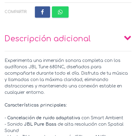
COMPARTIR:
Descripción adicional
Experimenta una inmersión sonora completa con los
audífonos JBL Tune 680NC, diseñados para
acompañarte durante todo el día. Disfruta de tu música
y llamadas con la máxima claridad, eliminando
distracciones y manteniendo una conexión estable en
cualquier entorno.
Características principales:
-
Cancelación de ruido adaptativa
con Smart Ambient
- Sonido
JBL Pure Bass
de alta resolución con Spatial
Sound