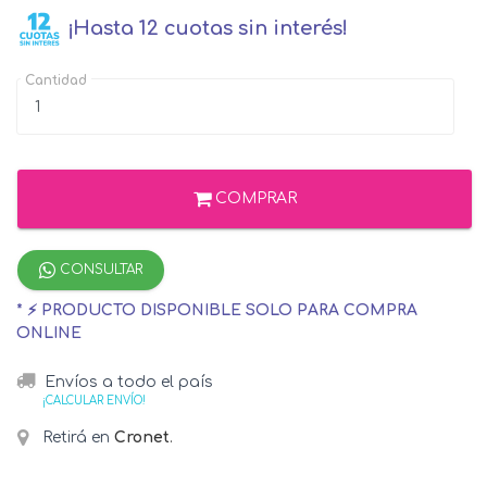
¡Hasta 12 cuotas sin interés!
Cantidad
COMPRAR
CONSULTAR
* ⚡ PRODUCTO DISPONIBLE SOLO PARA COMPRA
ONLINE
Envíos a todo el país
¡CALCULAR ENVÍO!
Retirá en
Cronet
.