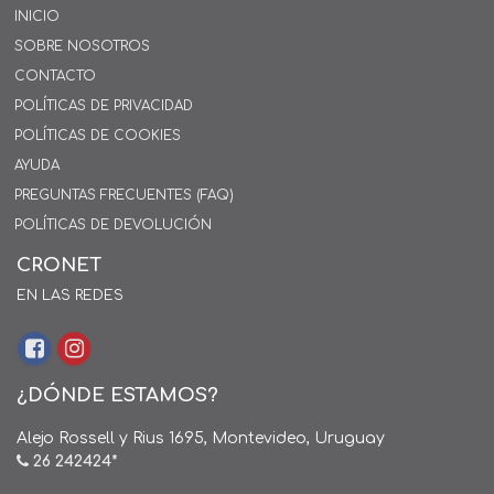
INICIO
SOBRE NOSOTROS
CONTACTO
POLÍTICAS DE PRIVACIDAD
POLÍTICAS DE COOKIES
AYUDA
PREGUNTAS FRECUENTES (FAQ)
POLÍTICAS DE DEVOLUCIÓN
CRONET
EN LAS REDES
¿DÓNDE ESTAMOS?
Alejo Rossell y Rius 1695, Montevideo, Uruguay
26 242424*