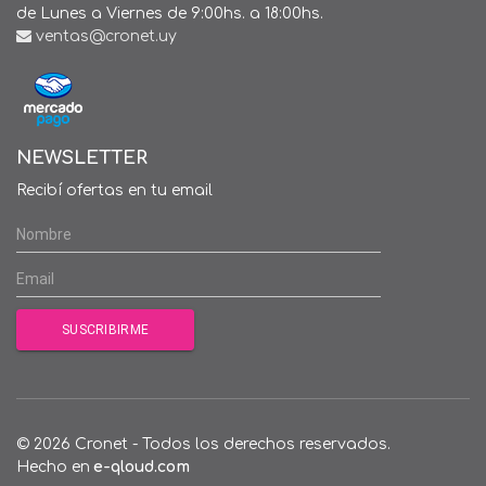
de Lunes a Viernes de 9:00hs. a 18:00hs.
ventas@cronet.uy
NEWSLETTER
Recibí ofertas en tu email
© 2026 Cronet - Todos los derechos reservados.
Hecho en
e-qloud.com