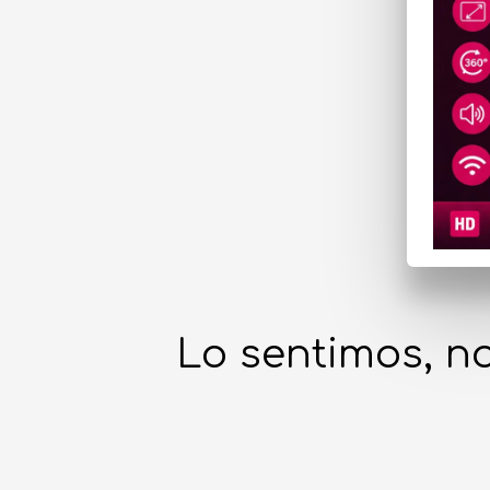
Lo sentimos, no