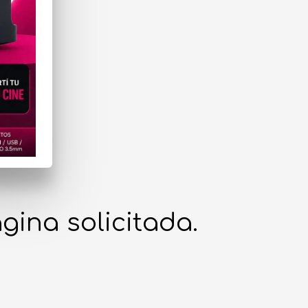
gina solicitada.