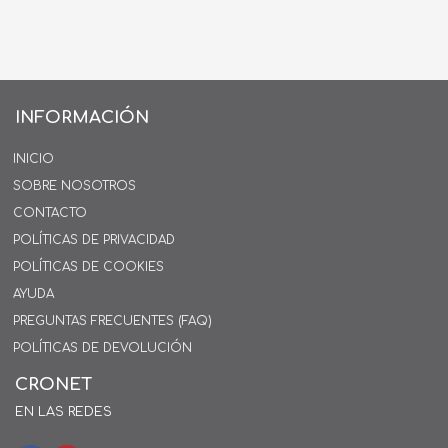
INFORMACIÓN
INICIO
SOBRE NOSOTROS
CONTACTO
POLÍTICAS DE PRIVACIDAD
POLÍTICAS DE COOKIES
AYUDA
PREGUNTAS FRECUENTES (FAQ)
POLÍTICAS DE DEVOLUCIÓN
CRONET
EN LAS REDES