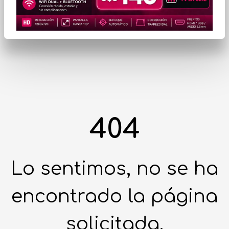
404
Lo sentimos, no se ha
encontrado la página
solicitada.