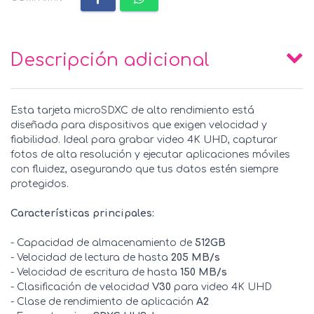
Descripción adicional
Esta tarjeta microSDXC de alto rendimiento está
diseñada para dispositivos que exigen velocidad y
fiabilidad. Ideal para grabar video 4K UHD, capturar
fotos de alta resolución y ejecutar aplicaciones móviles
con fluidez, asegurando que tus datos estén siempre
protegidos.
Características principales:
- Capacidad de almacenamiento de
512GB
- Velocidad de lectura de hasta
205 MB/s
- Velocidad de escritura de hasta
150 MB/s
- Clasificación de velocidad
V30
para video 4K UHD
- Clase de rendimiento de aplicación
A2