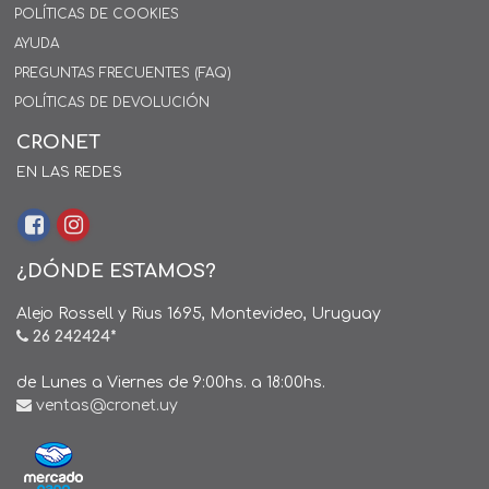
POLÍTICAS DE COOKIES
AYUDA
PREGUNTAS FRECUENTES (FAQ)
POLÍTICAS DE DEVOLUCIÓN
CRONET
EN LAS REDES
¿DÓNDE ESTAMOS?
Alejo Rossell y Rius 1695, Montevideo, Uruguay
26 242424*
de Lunes a Viernes de 9:00hs. a 18:00hs.
ventas@cronet.uy