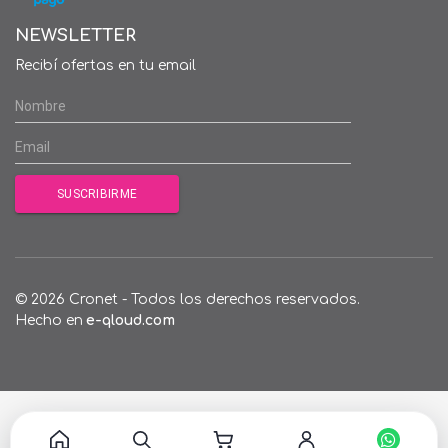
NEWSLETTER
Recibí ofertas en tu email
© 2026 Cronet - Todos los derechos reservados.
Hecho en
e-qloud.com