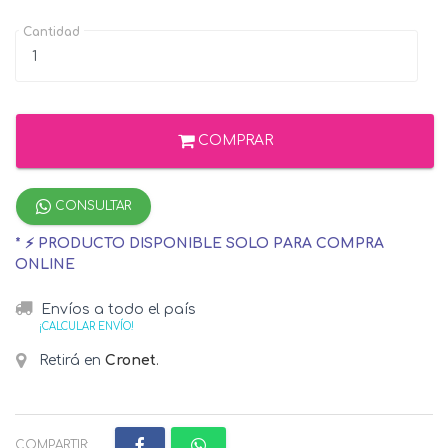
Cantidad
COMPRAR
CONSULTAR
* ⚡ PRODUCTO DISPONIBLE SOLO PARA COMPRA
ONLINE
Envíos a todo el país
¡CALCULAR ENVÍO!
Retirá en
Cronet
.
COMPARTIR: