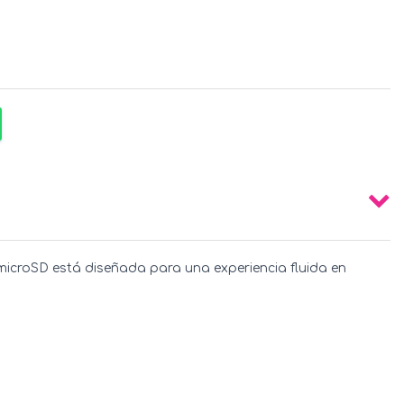
microSD está diseñada para una experiencia fluida en