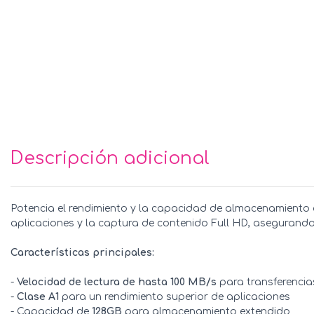
Descripción adicional
Potencia el rendimiento y la capacidad de almacenamiento d
aplicaciones y la captura de contenido Full HD, asegurando
Características principales:
-
Velocidad de lectura de hasta 100 MB/s
para transferencia
-
Clase A1
para un rendimiento superior de aplicaciones
- Capacidad de
128GB
para almacenamiento extendido