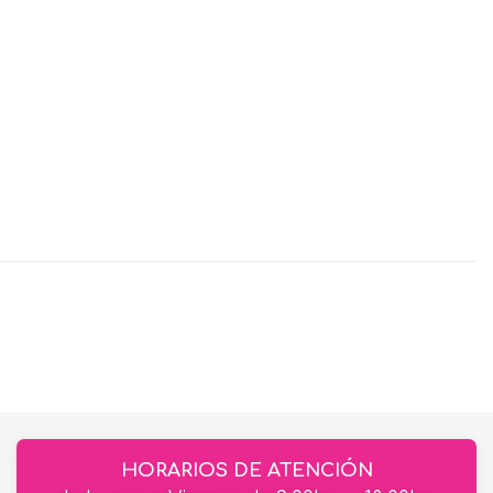
HORARIOS DE ATENCIÓN