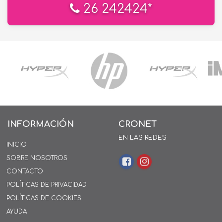
26 242424*
INFORMACIÓN
CRONET
EN LAS REDES
INICIO
SOBRE NOSOTROS
CONTACTO
POLÍTICAS DE PRIVACIDAD
POLÍTICAS DE COOKIES
AYUDA