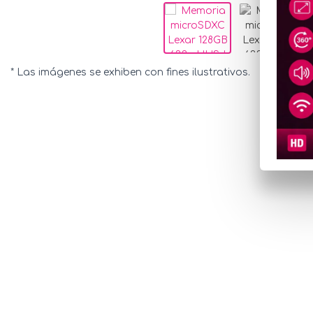
* Las imágenes se exhiben con fines ilustrativos.