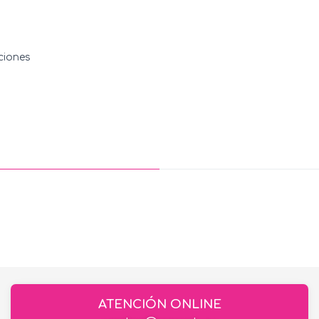
ciones
ATENCIÓN ONLINE