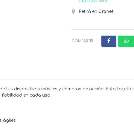
¡CALCULAR ENVÍO!
Retirá en
Cronet
.
COMPARTIR:
e tus dispositivos móviles y cámaras de acción. Esta tarjeta 
 fiabilidad en cada uso.
s ágiles