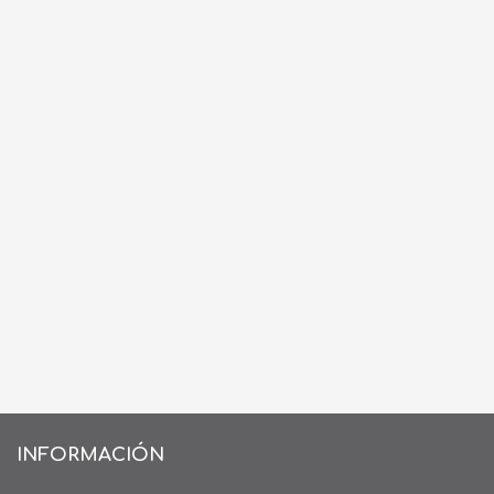
INFORMACIÓN