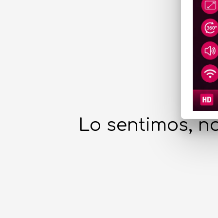
Lo sentimos, no