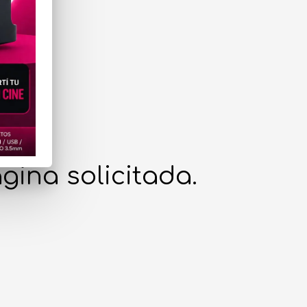
gina solicitada.