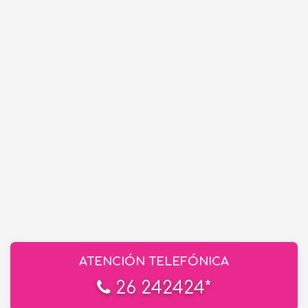
ATENCIÓN TELEFÓNICA
26 242424*