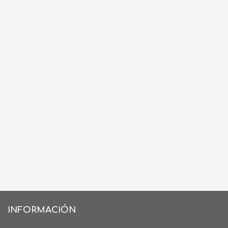
INFORMACIÓN