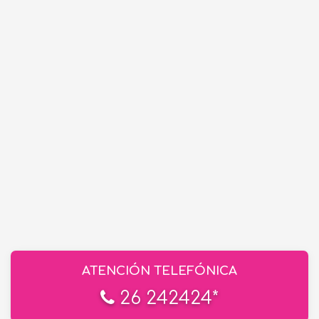
ATENCIÓN TELEFÓNICA
26 242424*