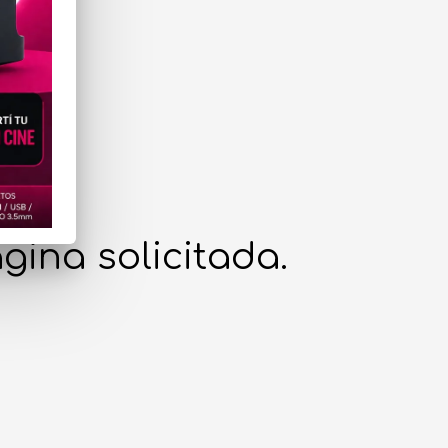
gina solicitada.