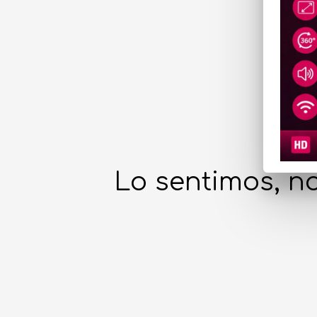
Lo sentimos, no