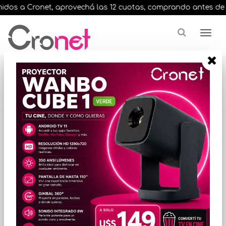
dos a Cronet, aprovechá las 12 cuotas, comprando antes de las 