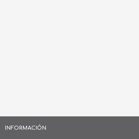
INFORMACIÓN