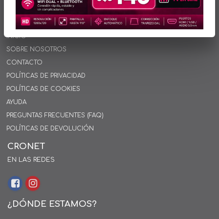
INFORMACIÓN
INICIO
SOBRE NOSOTROS
CONTACTO
POLÍTICAS DE PRIVACIDAD
POLÍTICAS DE COOKIES
AYUDA
PREGUNTAS FRECUENTES (FAQ)
POLÍTICAS DE DEVOLUCIÓN
CRONET
EN LAS REDES
¿DÓNDE ESTAMOS?