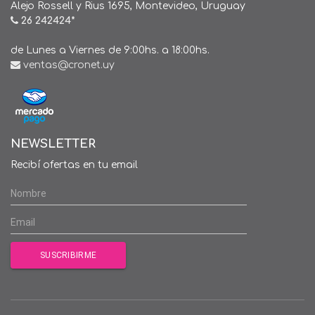
Alejo Rossell y Rius 1695, Montevideo, Uruguay
26 242424*
de Lunes a Viernes de 9:00hs. a 18:00hs.
ventas@cronet.uy
NEWSLETTER
Recibí ofertas en tu email