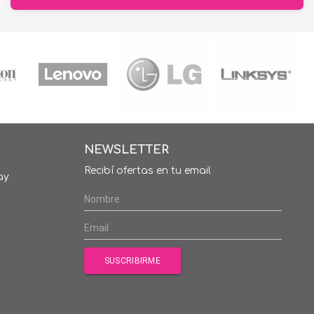
NEWSLETTER
Recibí ofertas en tu email
ay