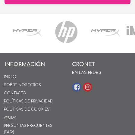
INFORMACIÓN
CRONET
EN LAS REDES
INICIO
SOBRE NOSOTROS
CONTACTO
POLÍTICAS DE PRIVACIDAD
POLÍTICAS DE COOKIES
AYUDA
PREGUNTAS FRECUENTES
(FAQ)