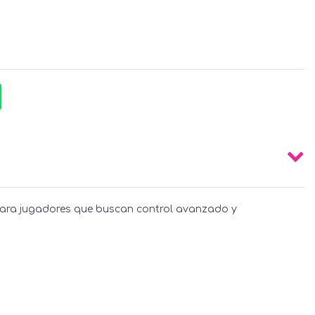
o para jugadores que buscan control avanzado y