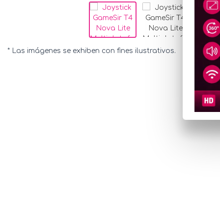
* Las imágenes se exhiben con fines ilustrativos.