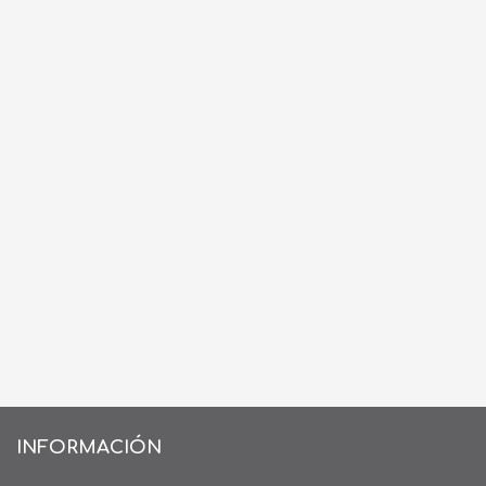
INFORMACIÓN