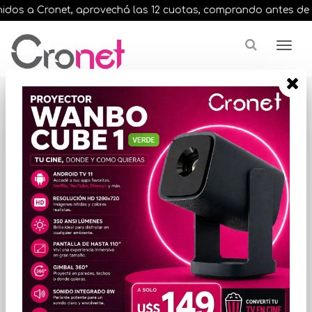
dos a Cronet, aprovechá las 12 cuotas, comprando antes de las 