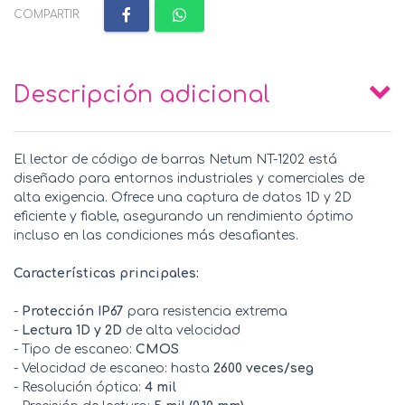
COMPARTIR:
Descripción adicional
El lector de código de barras Netum NT-1202 está
diseñado para entornos industriales y comerciales de
alta exigencia. Ofrece una captura de datos 1D y 2D
eficiente y fiable, asegurando un rendimiento óptimo
incluso en las condiciones más desafiantes.
Características principales:
-
Protección IP67
para resistencia extrema
-
Lectura 1D y 2D
de alta velocidad
- Tipo de escaneo:
CMOS
- Velocidad de escaneo: hasta
2600 veces/seg
- Resolución óptica:
4 mil