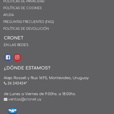
POLÍTICAS DE PRIVACIDAD
POLÍTICAS DE COOKIES
AYUDA
PREGUNTAS FRECUENTES (FAQ)
POLÍTICAS DE DEVOLUCIÓN
CRONET
EN LAS REDES
¿DÓNDE ESTAMOS?
Alejo Rossell y Rius 1695, Montevideo, Uruguay
26 242424*
de Lunes a Viernes de 9:00hs. a 18:00hs.
ventas@cronet.uy