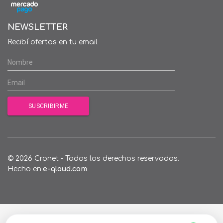
NEWSLETTER
Recibí ofertas en tu email
© 2026 Cronet - Todos los derechos reservados.
Hecho en
e-qloud.com